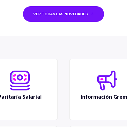
VER TODAS LAS NOVEDADES
Paritaria Salarial
Información Grem