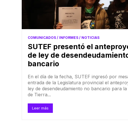
COMUNICADOS / INFORMES / NOTICIAS
SUTEF presentó el anteproy
de ley de desendeudamient
bancario
En el día de la fecha, SUTEF ingresó por mes
entrada de la Legislatura provincial el antepr
ley de desendeudamiento no bancario para la
de Tierra...
Leer más