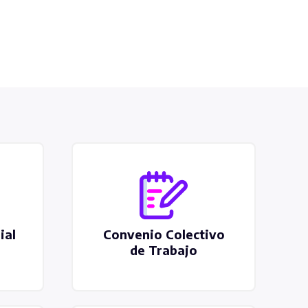
ial
Convenio Colectivo
de Trabajo