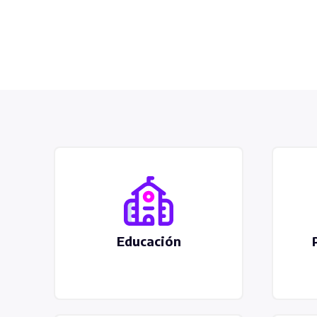
Educación