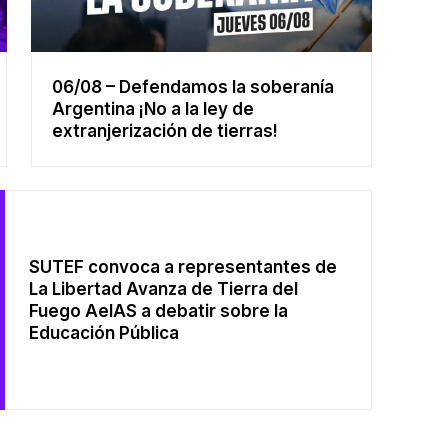
06/08 – Defendamos la soberanía
Argentina ¡No a la ley de
extranjerización de tierras!
SUTEF convoca a representantes de
La Libertad Avanza de Tierra del
Fuego AeIAS a debatir sobre la
Educación Pública