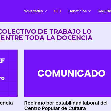
Novedades
CCT
Beneficios
Segurid
COLECTIVO DE TRABAJO LO
ENTRE TODA LA DOCENCIA
cencia
Reclamo por estabilidad laboral del
Centro Popular de Cultura