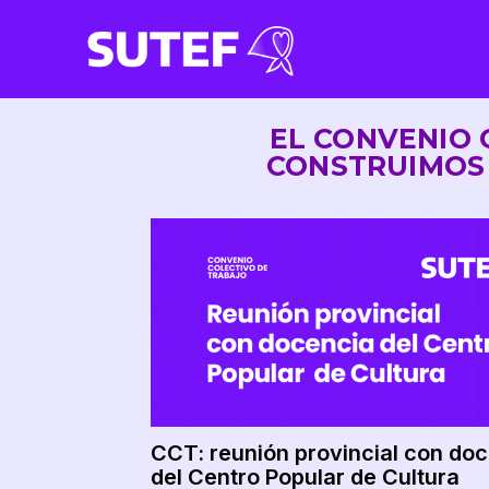
EL CONVENIO 
CONSTRUIMOS 
CCT: reunión provincial con do
del Centro Popular de Cultura