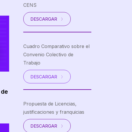
CENS
DESCARGAR
Cuadro Comparativo sobre el
Convenio Colectivo de
Trabajo
DESCARGAR
 de
Propuesta de Licencias,
justificaciones y franquicias
DESCARGAR