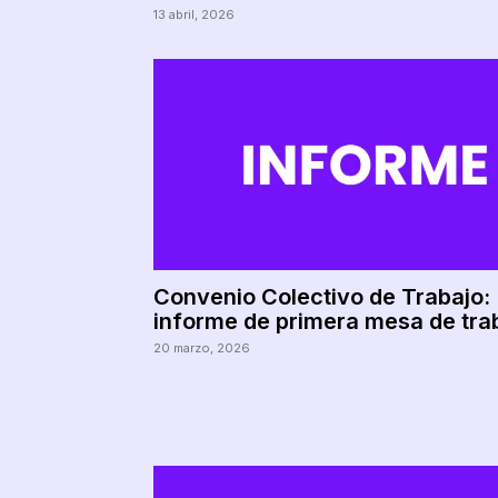
13 abril, 2026
Convenio Colectivo de Trabajo:
informe de primera mesa de tra
20 marzo, 2026