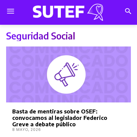
Seguridad Social
Basta de mentiras sobre OSEF:
convocamos al legislador Federico
Greve a debate público
8 MAYO, 2026