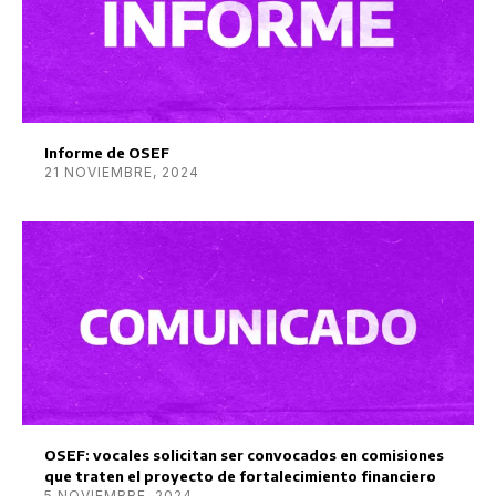
Informe de OSEF
21 NOVIEMBRE, 2024
OSEF: vocales solicitan ser convocados en comisiones
que traten el proyecto de fortalecimiento financiero
5 NOVIEMBRE, 2024