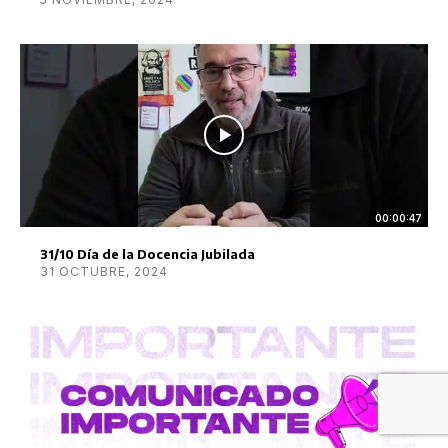
00:00:47
31/10 Día de la Docencia Jubilada
31 OCTUBRE, 2024