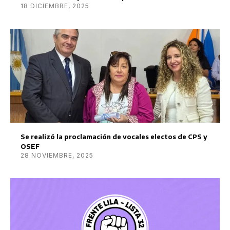
18 DICIEMBRE, 2025
Se realizó la proclamación de vocales electos de CPS y
OSEF
28 NOVIEMBRE, 2025