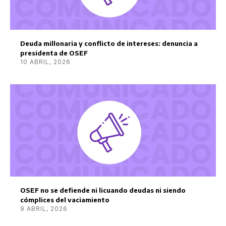
Deuda millonaria y conflicto de intereses: denuncia a
presidenta de OSEF
10 ABRIL, 2026
OSEF no se defiende ni licuando deudas ni siendo
cómplices del vaciamiento
9 ABRIL, 2026