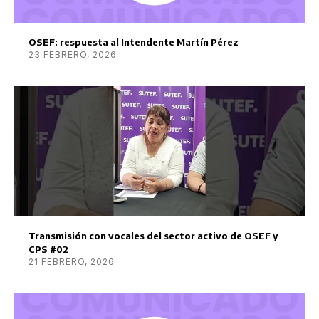
OSEF: respuesta al Intendente Martín Pérez
23 FEBRERO, 2026
Transmisión con vocales del sector activo de OSEF y
CPS #02
21 FEBRERO, 2026