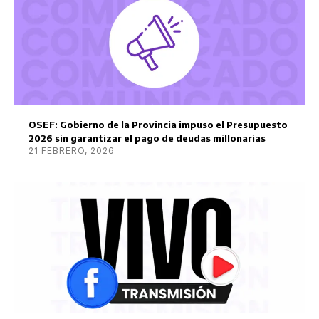
OSEF: Gobierno de la Provincia impuso el Presupuesto
2026 sin garantizar el pago de deudas millonarias
21 FEBRERO, 2026