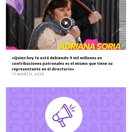
«Quien hoy te está debiendo 9 mil millones en
contribuciones patronales es el mismo que tiene su
representante en el directorio»
17 MARZO, 2026