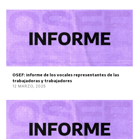
OSEF: informe de los vocales representantes de las
trabajadoras y trabajadores
12 MARZO, 2025