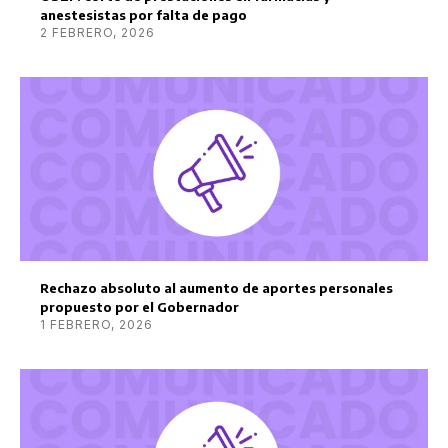
anestesistas por falta de pago
2 FEBRERO, 2026
Rechazo absoluto al aumento de aportes personales
propuesto por el Gobernador
1 FEBRERO, 2026