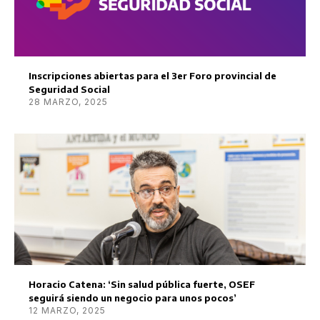
Inscripciones abiertas para el 3er Foro provincial de
Seguridad Social
28 MARZO, 2025
Horacio Catena: ‘Sin salud pública fuerte, OSEF
seguirá siendo un negocio para unos pocos’
12 MARZO, 2025