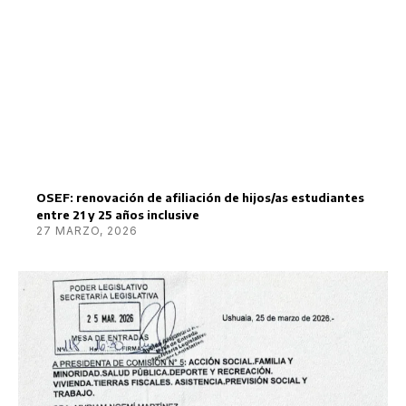
OSEF: renovación de afiliación de hijos/as estudiantes
entre 21 y 25 años inclusive
27 MARZO, 2026