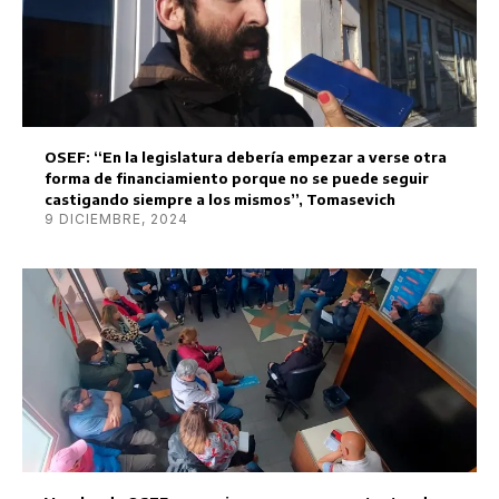
OSEF: “En la legislatura debería empezar a verse otra
forma de financiamiento porque no se puede seguir
castigando siempre a los mismos”, Tomasevich
9 DICIEMBRE, 2024