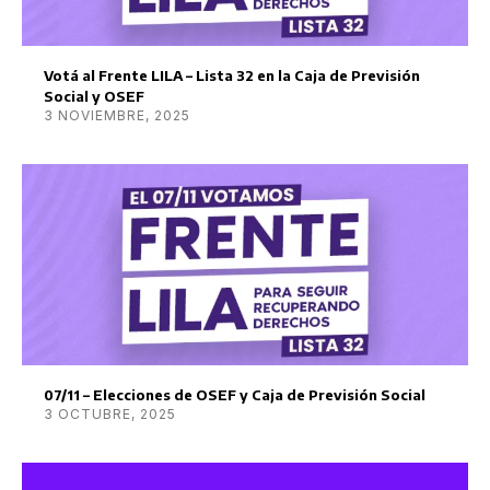
Votá al Frente LILA – Lista 32 en la Caja de Previsión
Social y OSEF
3 NOVIEMBRE, 2025
07/11 – Elecciones de OSEF y Caja de Previsión Social
3 OCTUBRE, 2025