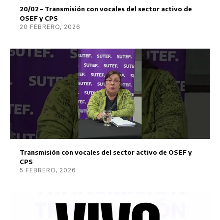
20/02 – Transmisión con vocales del sector activo de
OSEF y CPS
20 FEBRERO, 2026
Transmisión con vocales del sector activo de OSEF y
CPS
5 FEBRERO, 2026