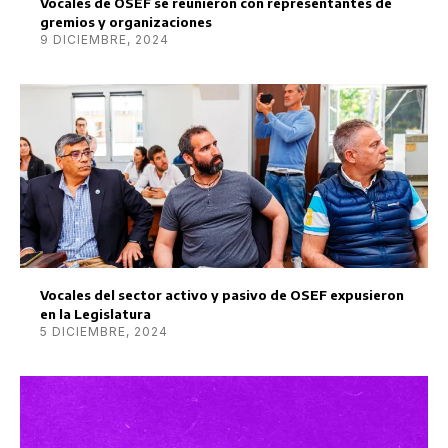
Vocales de OSEF se reunieron con representantes de
gremios y organizaciones
9 DICIEMBRE, 2024
Vocales del sector activo y pasivo de OSEF expusieron
en la Legislatura
5 DICIEMBRE, 2024