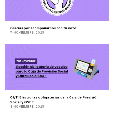
Gracias por acompañarnos con tu voto
7 NOVIEMBRE, 2025
07/11 Elecciones obligatorias de la Caja de Previsión
Social y OSEF
3 NOVIEMBRE, 2025