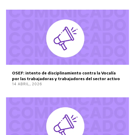
OSEF: intento de disciplinamiento contra la Vocalía
por las trabajadoras y trabajadores del sector activo
14 ABRIL, 2026