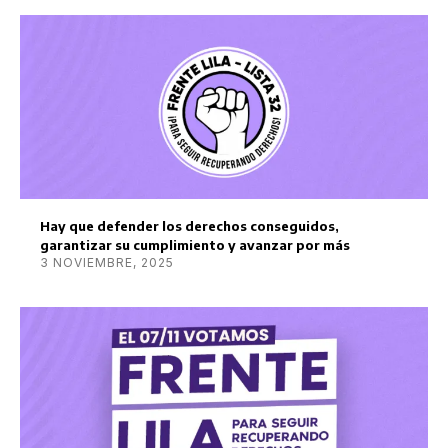
Hay que defender los derechos conseguidos,
garantizar su cumplimiento y avanzar por más
3 NOVIEMBRE, 2025