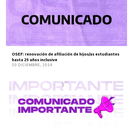
OSEF: renovación de afiliación de hijos/as estudiantes
hasta 25 años inclusive
20 DICIEMBRE, 2024