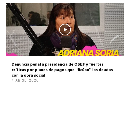
Denuncia penal a presidencia de OSEF y fuertes
críticas por planes de pagos que “licúan” las deudas
con la obra social
4 ABRIL, 2026