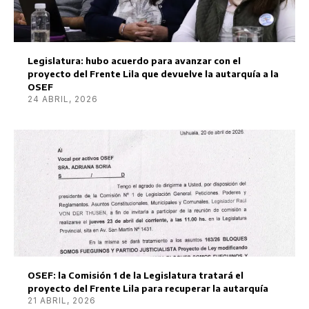
Legislatura: hubo acuerdo para avanzar con el
proyecto del Frente Lila que devuelve la autarquía a la
OSEF
24 ABRIL, 2026
OSEF: la Comisión 1 de la Legislatura tratará el
proyecto del Frente Lila para recuperar la autarquía
21 ABRIL, 2026