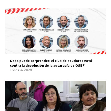
Nada puede sorprender: el club de deudores votó
contra la devolución de la autarquía de OSEF
1 MAYO, 2026