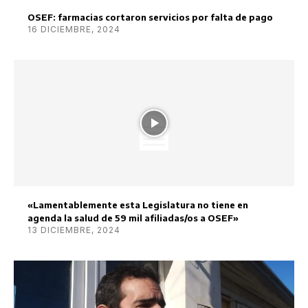
OSEF: farmacias cortaron servicios por falta de pago
16 DICIEMBRE, 2024
«Lamentablemente esta Legislatura no tiene en
agenda la salud de 59 mil afiliadas/os a OSEF»
13 DICIEMBRE, 2024