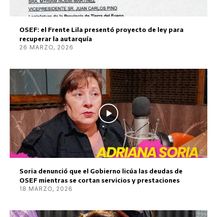
OSEF: el Frente Lila presentó proyecto de ley para
recuperar la autarquía
26 MARZO, 2026
Soria denunció que el Gobierno licúa las deudas de
OSEF mientras se cortan servicios y prestaciones
18 MARZO, 2026