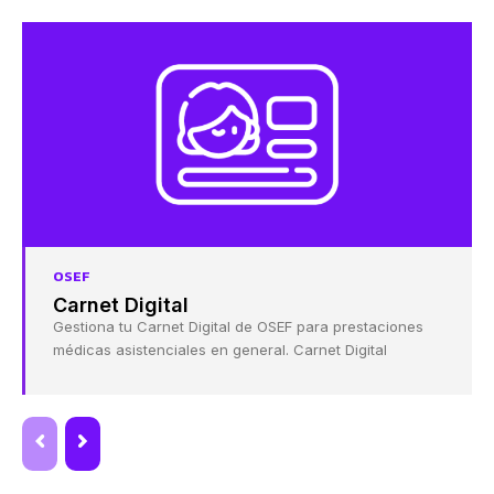
OSEF
Carnet Digital
Gestiona tu Carnet Digital de OSEF para prestaciones
médicas asistenciales en general. Carnet Digital