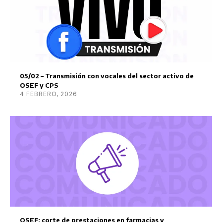
05/02 – Transmisión con vocales del sector activo de
OSEF y CPS
4 FEBRERO, 2026
OSEF: corte de prestaciones en farmacias y