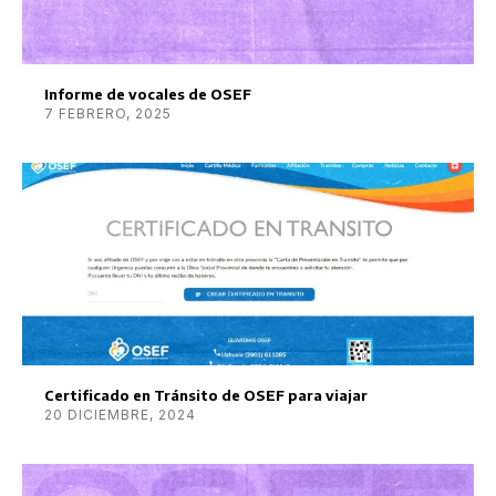
Informe de vocales de OSEF
7 FEBRERO, 2025
Certificado en Tránsito de OSEF para viajar
20 DICIEMBRE, 2024