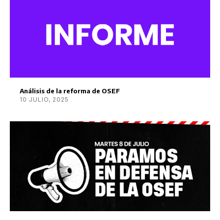
Análisis de la reforma de OSEF
10 JULIO, 2025