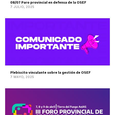
08/07 Paro provincial en defensa de la OSEF
7 JULIO, 2025
Plebiscito vinculante sobre la gestión de OSEF
7 MAYO, 2025