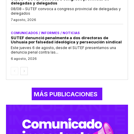
delegadas y delegados
08/08 – SUTEF convoca a congreso provincial de delegadas y
delegados
7 agosto, 2026
COMUNICADOS / INFORMES / NOTICIAS
SUTEF denunció penalmente a dos directoras de
Ushuaia por falsedad ideológica y persecución sindical
Este jueves 6 de agosto, desde el SUTEF presentamos una
denuncia penal contra las...
6 agosto, 2026
MÁS PUBLICACIONES