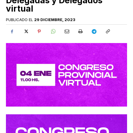
Delegadas y Delegados
virtual
PUBLICADO EL
29 DICIEMBRE, 2023