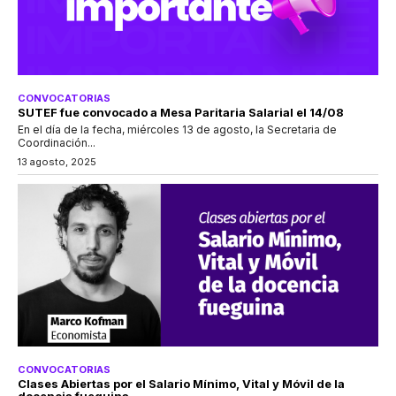
CONVOCATORIAS
SUTEF fue convocado a Mesa Paritaria Salarial el 14/08
En el día de la fecha, miércoles 13 de agosto, la Secretaria de
Coordinación...
13 agosto, 2025
CONVOCATORIAS
Clases Abiertas por el Salario Mínimo, Vital y Móvil de la
docencia fueguina