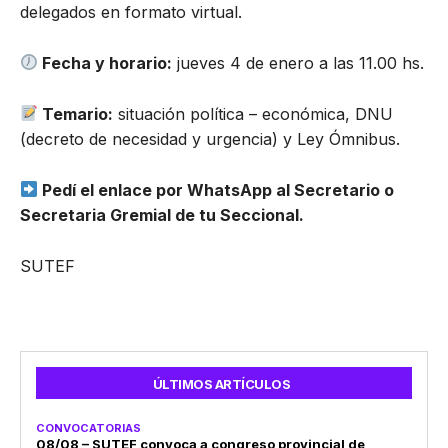
delegados en formato virtual.
Fecha y horario:
jueves 4 de enero a las 11.00 hs.
Temario:
situación política – económica, DNU
(decreto de necesidad y urgencia) y Ley Ómnibus.
Pedí el enlace por WhatsApp al Secretario o
Secretaria Gremial de tu Seccional.
SUTEF
ÚLTIMOS ARTÍCULOS
CONVOCATORIAS
08/08 – SUTEF convoca a congreso provincial de