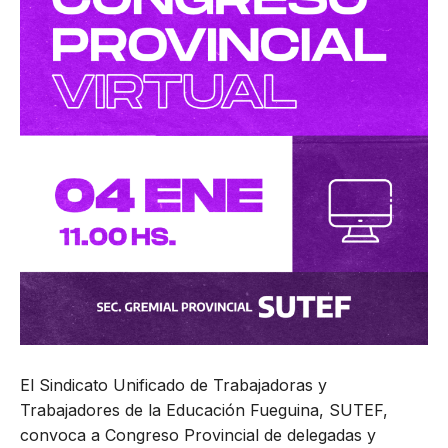
El Sindicato Unificado de Trabajadoras y
Trabajadores de la Educación Fueguina, SUTEF,
convoca a Congreso Provincial de delegadas y