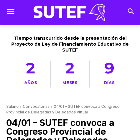
Tiempo transcurrido desde la presentación del
Proyecto de Ley de Financiamiento Educativo de
SUTEF
2
2
9
AÑOS
MESES
DÍAS
Salario
Convocatorias
04/01 – SUTEF convoca a Congreso
Provincial de Delegadas y Delegados virtual
04/01 – SUTEF convoca a
Congreso Provincial de