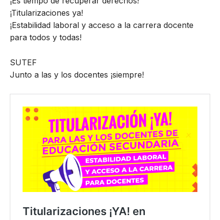
¡Es tiempo de recuperar derechos!
¡Titularizaciones ya!
¡Estabilidad laboral y acceso a la carrera docente
para todos y todas!
SUTEF
Junto a las y los docentes ¡siempre!