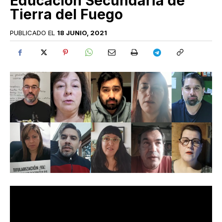
Educación Secundaria de
Tierra del Fuego
PUBLICADO EL
18 JUNIO, 2021