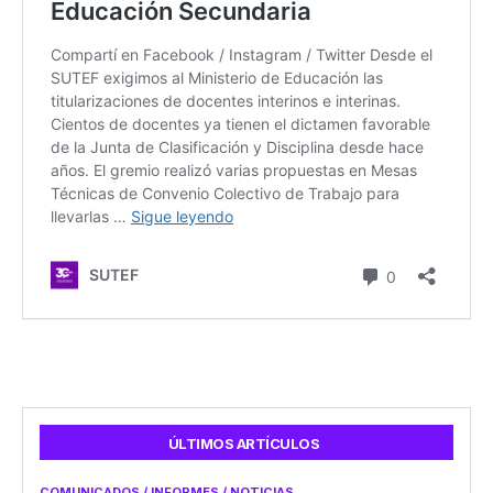
ÚLTIMOS ARTÍCULOS
COMUNICADOS / INFORMES / NOTICIAS