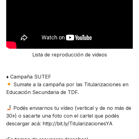
Lista de reproducción de videos
♦️ Campaña SUTEF
Sumate a la campaña por las Titularizaciones en
Educación Secundaria de TDF.
Podés enviarnos tu vídeo (vertical y de no más de
30») o sacarte una foto con el cartel que podés
descargar acá: http://bit.ly/TitularizacionesYA