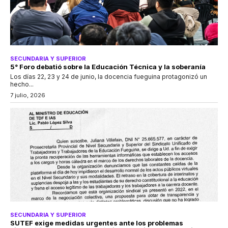
SECUNDARIA Y SUPERIOR
5° Foro debatió sobre la Educación Técnica y la soberanía
Los días 22, 23 y 24 de junio, la docencia fueguina protagonizó un
hecho...
7 julio, 2026
SECUNDARIA Y SUPERIOR
SUTEF exige medidas urgentes ante los problemas