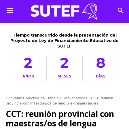
Tiempo transcurrido desde la presentación del
Proyecto de Ley de Financiamiento Educativo de
SUTEF
2
2
8
AÑOS
MESES
DÍAS
Convenio Colectivo de Trabajo
Convocatorias
CCT: reunión
provincial con maestras/os de lengua extranjera inglés
CCT: reunión provincial con
maestras/os de lengua