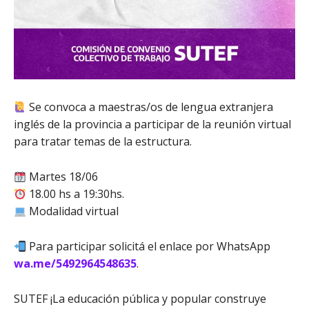
Se convoca a maestras/os de lengua extranjera
inglés de la provincia a participar de la reunión virtual
para tratar temas de la estructura.
Martes 18/06
18.00 hs a 19:30hs.
Modalidad virtual
Para participar solicitá el enlace por WhatsApp
wa.me/5492964548635
.
SUTEF ¡La educación pública y popular construye