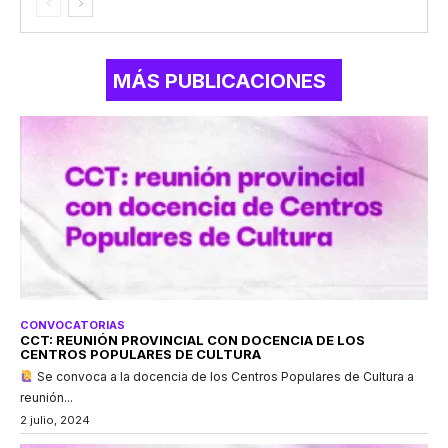
MÁS PUBLICACIONES
CONVOCATORIAS
CCT: REUNIÓN PROVINCIAL CON DOCENCIA DE LOS
CENTROS POPULARES DE CULTURA
Se convoca a la docencia de los Centros Populares de Cultura a
reunión...
2 julio, 2024