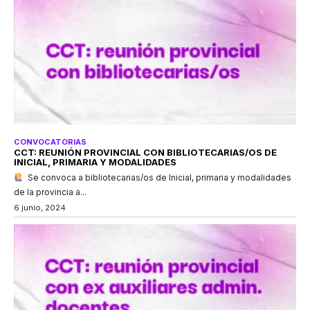
CONVOCATORIAS
CCT: REUNIÓN PROVINCIAL CON BIBLIOTECARIAS/OS DE
INICIAL, PRIMARIA Y MODALIDADES
Se convoca a bibliotecarias/os de Inicial, primaria y modalidades
de la provincia a...
6 junio, 2024