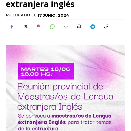
extranjera inglés
PUBLICADO EL
17 JUNIO, 2024