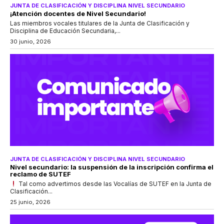
JUNTA DE CLASIFICACIÓN Y DISCIPLINA NIVEL SECUNDARIO
¡Atención docentes de Nivel Secundario!
Las miembros vocales titulares de la Junta de Clasificación y
Disciplina de Educación Secundaria,...
30 junio, 2026
JUNTA DE CLASIFICACIÓN Y DISCIPLINA NIVEL SECUNDARIO
Nivel secundario: la suspensión de la inscripción confirma el
reclamo de SUTEF
Tal como advertimos desde las Vocalías de SUTEF en la Junta de
Clasificación...
25 junio, 2026