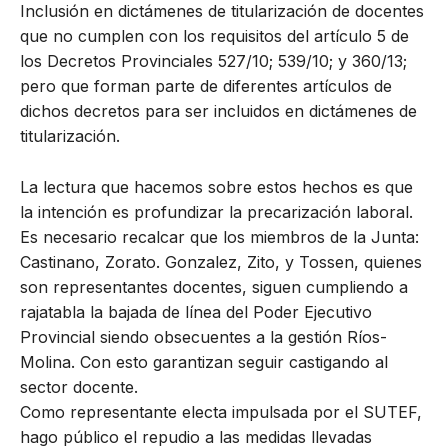
Inclusión en dictámenes de titularización de docentes
que no cumplen con los requisitos del artículo 5 de
los Decretos Provinciales 527/10; 539/10; y 360/13;
pero que forman parte de diferentes artículos de
dichos decretos para ser incluidos en dictámenes de
titularización.
La lectura que hacemos sobre estos hechos es que
la intención es profundizar la precarización laboral.
Es necesario recalcar que los miembros de la Junta:
Castinano, Zorato. Gonzalez, Zito, y Tossen, quienes
son representantes docentes, siguen cumpliendo a
rajatabla la bajada de línea del Poder Ejecutivo
Provincial siendo obsecuentes a la gestión Ríos-
Molina. Con esto garantizan seguir castigando al
sector docente.
Como representante electa impulsada por el SUTEF,
hago público el repudio a las medidas llevadas