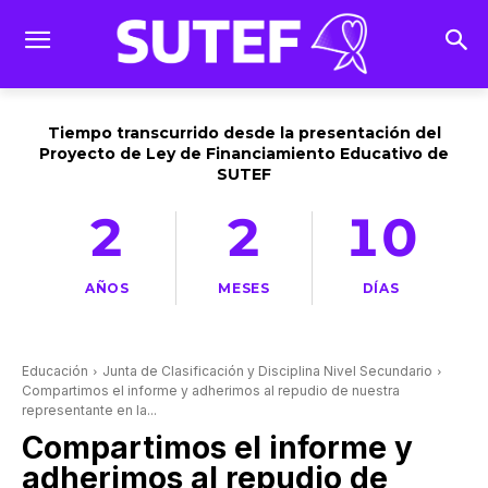
Tiempo transcurrido desde la presentación del
Proyecto de Ley de Financiamiento Educativo de
SUTEF
2
2
10
AÑOS
MESES
DÍAS
Educación
Junta de Clasificación y Disciplina Nivel Secundario
Compartimos el informe y adherimos al repudio de nuestra
representante en la...
Compartimos el informe y
adherimos al repudio de