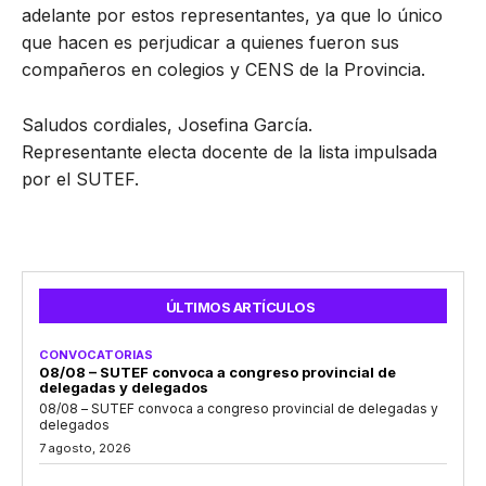
adelante por estos representantes, ya que lo único
que hacen es perjudicar a quienes fueron sus
compañeros en colegios y CENS de la Provincia.
Saludos cordiales, Josefina García.
Representante electa docente de la lista impulsada
por el SUTEF.
ÚLTIMOS ARTÍCULOS
CONVOCATORIAS
08/08 – SUTEF convoca a congreso provincial de
delegadas y delegados
08/08 – SUTEF convoca a congreso provincial de delegadas y
delegados
7 agosto, 2026