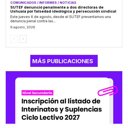
COMUNICADOS / INFORMES / NOTICIAS
SUTEF denunció penalmente a dos directoras de
Ushuaia por falsedad ideológica y persecución sindical
Este jueves 6 de agosto, desde el SUTEF presentamos una
denuncia penal contra las...
6 agosto, 2026
MÁS PUBLICACIONES