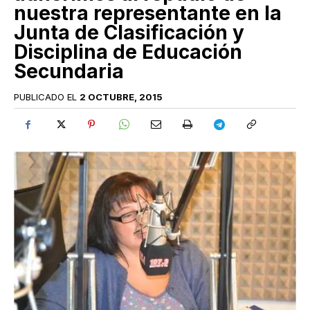
nuestra representante en la
Junta de Clasificación y
Disciplina de Educación
Secundaria
PUBLICADO EL
2 OCTUBRE, 2015