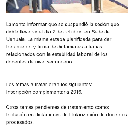
Lamento informar que se suspendió la sesión que
debía llevarse el día 2 de octubre, en Sede de
Ushuaia. La misma estaba planificada para dar
tratamiento y firma de dictámenes a temas
relacionados con la estabilidad laboral de los
docentes de nivel secundario.
Los temas a tratar eran los siguientes:
Inscripción complementaria 2016.
Otros temas pendientes de tratamiento como:
Inclusión en dictámenes de titularización de docentes
procesados.