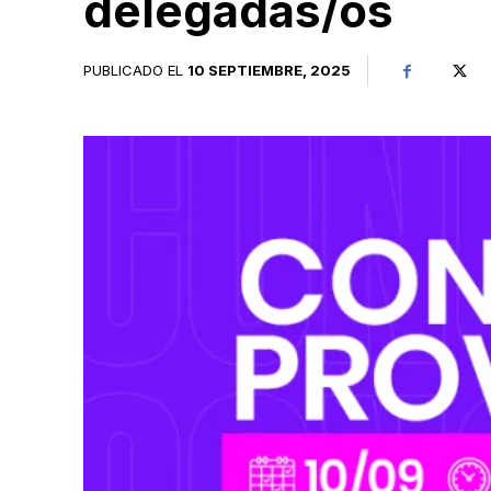
delegadas/os
PUBLICADO EL
10 SEPTIEMBRE, 2025