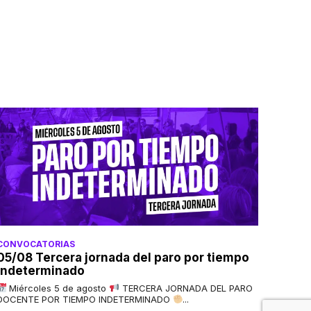
CONVOCATORIAS
05/08 Tercera jornada del paro por tiempo
indeterminado
Miércoles 5 de agosto
TERCERA JORNADA DEL PARO
DOCENTE POR TIEMPO INDETERMINADO
...