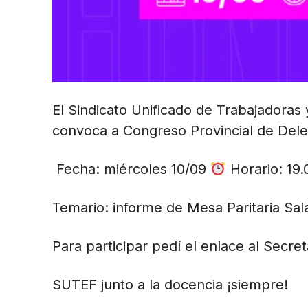
El Sindicato Unificado de Trabajadoras
convoca a Congreso Provincial de Del
Fecha: miércoles 10/09
Horario: 19.
Temario: informe de Mesa Paritaria Sala
Para participar pedí el enlace al Secre
SUTEF junto a la docencia ¡siempre!