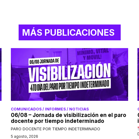
MÁS PUBLICACIONES
COMUNICADOS / INFORMES / NOTICIAS
06/08 – Jornada de visibilización en el paro
docente por tiempo indeterminado
PARO DOCENTE POR TIEMPO INDETERMINADO
5 agosto, 2026