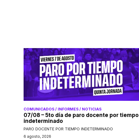
COMUNICADOS / INFORMES / NOTICIAS
07/08 – 5to día de paro docente por tiempo
indeterminado
PARO DOCENTE POR TIEMPO INDETERMINADO
6 agosto, 2026