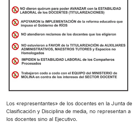
Los «representantes» de los docentes en la Junta de
Clasificación y Disciplina de media, no representan a
los docentes sino al Ejecutivo.