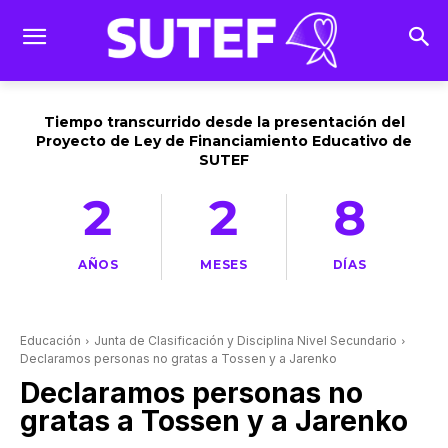
Tiempo transcurrido desde la presentación del
Proyecto de Ley de Financiamiento Educativo de
SUTEF
2
2
8
AÑOS
MESES
DÍAS
Educación
Junta de Clasificación y Disciplina Nivel Secundario
Declaramos personas no gratas a Tossen y a Jarenko
Declaramos personas no
gratas a Tossen y a Jarenko