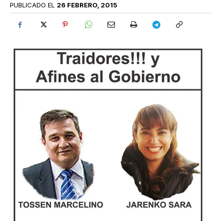
PUBLICADO EL
26 FEBRERO, 2015