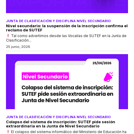
JUNTA DE CLASIFICACIÓN Y DISCIPLINA NIVEL SECUNDARIO
Nivel secundario: la suspensión de la inscripción confirma el
reclamo de SUTEF
Tal como advertimos desde las Vocalías de SUTEF en la Junta de
Clasificación...
25 junio, 2026
JUNTA DE CLASIFICACIÓN Y DISCIPLINA NIVEL SECUNDARIO
Colapso del sistema de inscripción: SUTEF pide sesión
extraordinaria en la Junta de Nivel Secundario
El colapso del sistema informático del Ministerio de Educación ha