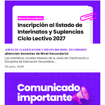
JUNTA DE CLASIFICACIÓN Y DISCIPLINA NIVEL SECUNDARIO
¡Atención docentes de Nivel Secundario!
Las miembros vocales titulares de la Junta de Clasificación y
Disciplina de Educación Secundaria,...
30 junio, 2026