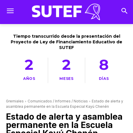
Tiempo transcurrido desde la presentación del
Proyecto de Ley de Financiamiento Educativo de
SUTEF
2
2
8
AÑOS
MESES
DÍAS
Gremiales
Comunicados / Informes / Noticias
Estado de alerta y
asamblea permanente en la Escuela Especial Kayú Chenén
Estado de alerta y asamblea
permanente en la Escuela