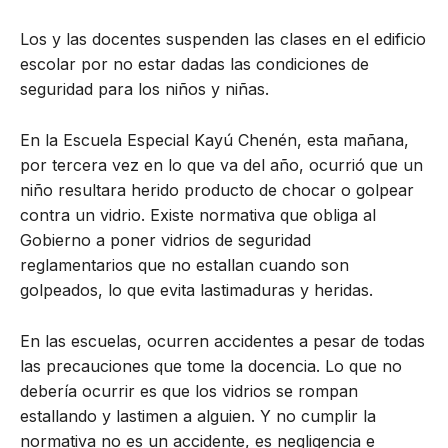
Los y las docentes suspenden las clases en el edificio
escolar por no estar dadas las condiciones de
seguridad para los niños y niñas.
En la Escuela Especial Kayú Chenén, esta mañana,
por tercera vez en lo que va del año, ocurrió que un
niño resultara herido producto de chocar o golpear
contra un vidrio. Existe normativa que obliga al
Gobierno a poner vidrios de seguridad
reglamentarios que no estallan cuando son
golpeados, lo que evita lastimaduras y heridas.
En las escuelas, ocurren accidentes a pesar de todas
las precauciones que tome la docencia. Lo que no
debería ocurrir es que los vidrios se rompan
estallando y lastimen a alguien. Y no cumplir la
normativa no es un accidente, es negligencia e