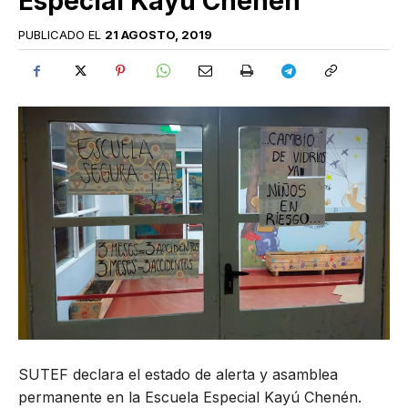
Especial Kayú Chenén
PUBLICADO EL
21 AGOSTO, 2019
SUTEF declara el estado de alerta y asamblea
permanente en la Escuela Especial Kayú Chenén.