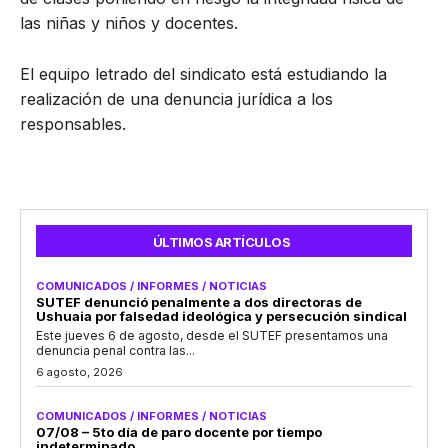
las niñas y niños y docentes.
El equipo letrado del sindicato está estudiando la
realización de una denuncia jurídica a los
responsables.
ÚLTIMOS ARTÍCULOS
COMUNICADOS / INFORMES / NOTICIAS
SUTEF denunció penalmente a dos directoras de
Ushuaia por falsedad ideológica y persecución sindical
Este jueves 6 de agosto, desde el SUTEF presentamos una
denuncia penal contra las...
6 agosto, 2026
COMUNICADOS / INFORMES / NOTICIAS
07/08 – 5to día de paro docente por tiempo
indeterminado