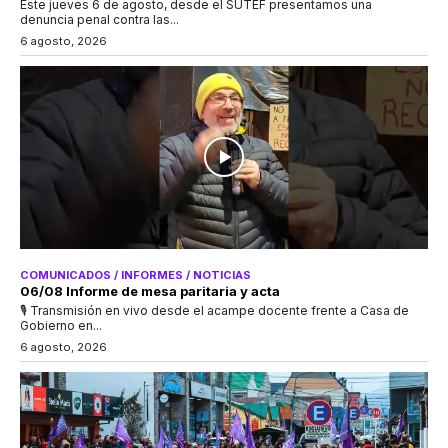
Este jueves 6 de agosto, desde el SUTEF presentamos una
denuncia penal contra las...
6 agosto, 2026
COMUNICADOS / INFORMES / NOTICIAS
06/08 Informe de mesa paritaria y acta
🎙 Transmisión en vivo desde el acampe docente frente a Casa de
Gobierno en...
6 agosto, 2026