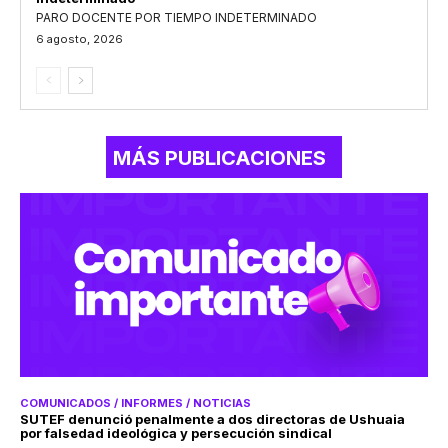
PARO DOCENTE POR TIEMPO INDETERMINADO
6 agosto, 2026
MÁS PUBLICACIONES
COMUNICADOS / INFORMES / NOTICIAS
SUTEF denunció penalmente a dos directoras de Ushuaia
por falsedad ideológica y persecución sindical