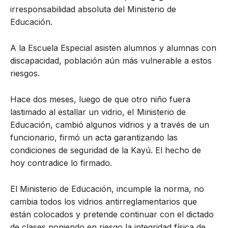
irresponsabilidad absoluta del Ministerio de
Educación.
A la Escuela Especial asisten alumnos y alumnas con
discapacidad, población aún más vulnerable a estos
riesgos.
Hace dos meses, luego de que otro niño fuera
lastimado al estallar un vidrio, eI Ministerio de
Educación, cambió algunos vidrios y a través de un
funcionario, firmó un acta garantizando las
condiciones de seguridad de la Kayú. El hecho de
hoy contradice lo firmado.
El Ministerio de Educación, incumple la norma, no
cambia todos los vidrios antirreglamentarios que
están colocados y pretende continuar con el dictado
de clases poniendo en riesgo la integridad física de