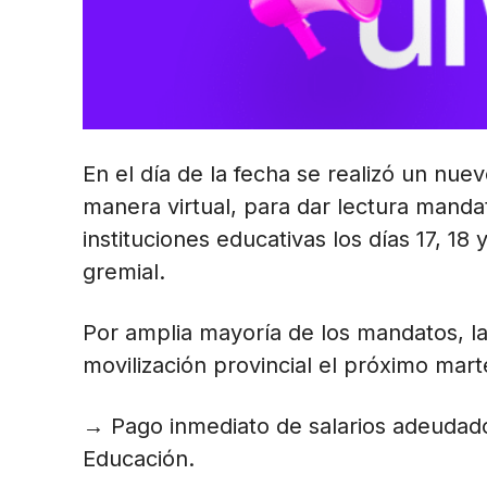
En el día de la fecha se realizó un nu
manera virtual, para dar lectura mandat
instituciones educativas los días 17, 18
gremial.
Por amplia mayoría de los mandatos, la
movilización provincial el próximo mart
→ Pago inmediato de salarios adeudado
Educación.