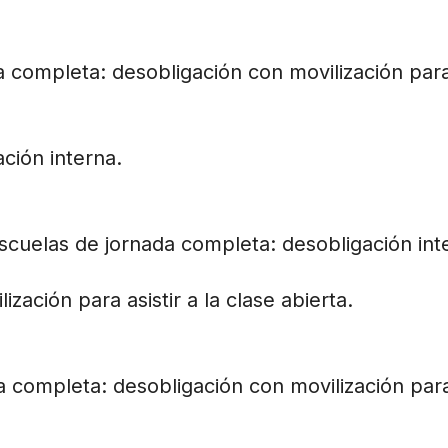
completa: desobligación con movilización para 
ción interna.
scuelas de jornada completa: desobligación int
zación para asistir a la clase abierta.
completa: desobligación con movilización para 