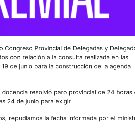
evo Congreso Provincial de Delegadas y Delegad
os con relación a la consulta realizada en las
 y 19 de junio para la construcción de la agenda
 docencia resolvió paro provincial de 24 horas
es 24 de junio para exigir
s, repudiamos la fecha informada por el minist