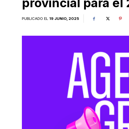
provincial para el
PUBLICADO EL
19 JUNIO, 2025