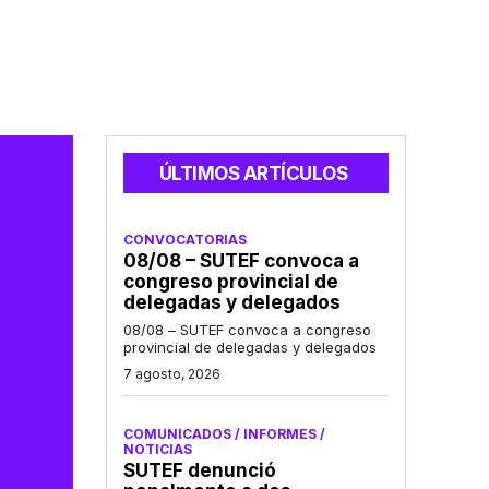
ÚLTIMOS ARTÍCULOS
CONVOCATORIAS
08/08 – SUTEF convoca a
congreso provincial de
delegadas y delegados
08/08 – SUTEF convoca a congreso
provincial de delegadas y delegados
7 agosto, 2026
COMUNICADOS / INFORMES /
NOTICIAS
SUTEF denunció