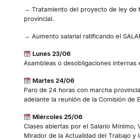
→ Tratamiento del proyecto de ley de f
provincial.
→ Aumento salarial ratificando el S
Lunes 23/06
Asambleas o desobligaciones internas 
Martes 24/06
Paro de 24 horas con marcha provincial
adelante la reunión de la Comisión de 
Miércoles 25/06
Clases abiertas por el Salario Mínimo, V
Mirador de la Actualidad del Trabajo y