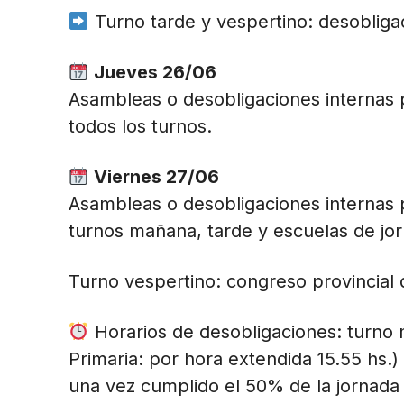
Turno tarde y vespertino: desobligac
Jueves 26/06
Asambleas o desobligaciones internas
todos los turnos.
Viernes 27/06
Asambleas o desobligaciones internas
turnos mañana, tarde y escuelas de jo
Turno vespertino: congreso provincial 
Horarios de desobligaciones: turno m
Primaria: por hora extendida 15.55 hs.)
una vez cumplido el 50% de la jornada 