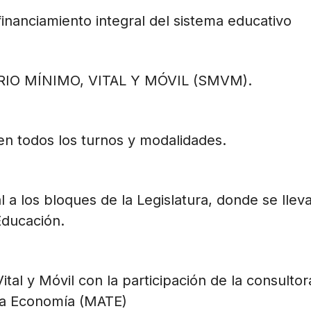
inanciamiento integral del sistema educativo
ALARIO MÍNIMO, VITAL Y MÓVIL (SMVM).
en todos los turnos y modalidades.
 a los bloques de la Legislatura, donde se llev
Educación.
ital y Móvil con la participación de la consultor
 la Economía (MATE)