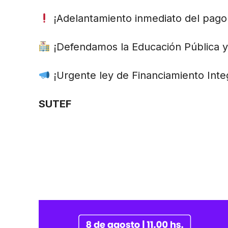
¡Adelantamiento inmediato del pago
¡Defendamos la Educación Pública y 
¡Urgente ley de Financiamiento Integ
SUTEF