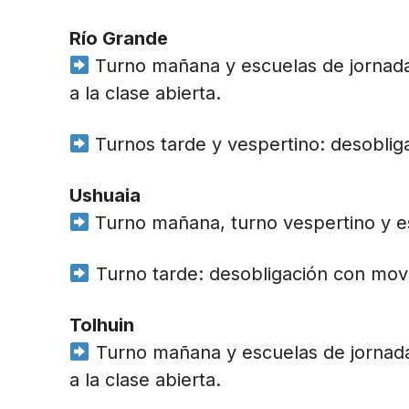
Río Grande
Turno mañana y escuelas de jornada 
a la clase abierta.
Turnos tarde y vespertino: desobliga
Ushuaia
Turno mañana, turno vespertino y e
Turno tarde: desobligación con movili
Tolhuin
Turno mañana y escuelas de jornada 
a la clase abierta.