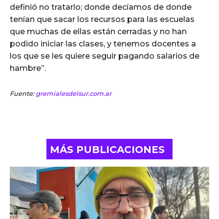
definió no tratarlo; donde decíamos de donde
tenían que sacar los recursos para las escuelas
que muchas de ellas están cerradas y no han
podido iniciar las clases, y tenemos docentes a
los que se les quiere seguir pagando salarios de
hambre”.
Fuente:
gremialesdelsur.com.ar
MÁS PUBLICACIONES