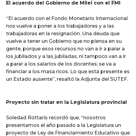
El acuerdo del Gobierno de Milei con el FMI
“El acuerdo con el Fondo Monetario Internacional
nos vuelve a poner a los trabajadores y a las
trabajadoras en la resignación. Una deuda que
vuelve a tener un Gobierno que no piensa en su
gente, porque esos recursos no van a ir a parar a
los jubilados y a las jubiladas, ni tampoco van a ir
a parar a los salarios de los docentes; se va a
financiar a los masa ricos. Lo que está presente es
un Estado ausente”, resaltó la Adjunta del SUTEF.
Proyecto sin tratar en la Legislatura provincial
Soledad Rottaris recordó que, “nosotros
presentamos el año pasado a la Legislatura un
proyecto de Ley de Financiamiento Educativo que