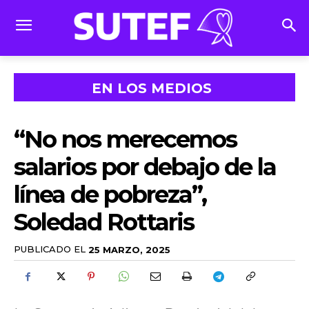
EN LOS MEDIOS
“No nos merecemos
salarios por debajo de la
línea de pobreza”,
Soledad Rottaris
PUBLICADO EL
25 MARZO, 2025