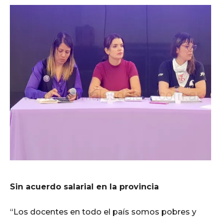
Sin acuerdo salarial en la provincia
“Los docentes en todo el país somos pobres y