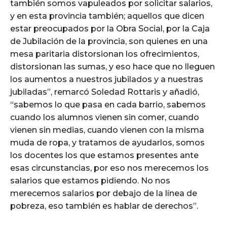
también somos vapuleados por solicitar salarios,
y en esta provincia también; aquellos que dicen
estar preocupados por la Obra Social, por la Caja
de Jubilación de la provincia, son quienes en una
mesa paritaria distorsionan los ofrecimientos,
distorsionan las sumas, y eso hace que no lleguen
los aumentos a nuestros jubilados y a nuestras
jubiladas”, remarcó Soledad Rottaris y añadió,
“sabemos lo que pasa en cada barrio, sabemos
cuando los alumnos vienen sin comer, cuando
vienen sin medias, cuando vienen con la misma
muda de ropa, y tratamos de ayudarlos, somos
los docentes los que estamos presentes ante
esas circunstancias, por eso nos merecemos los
salarios que estamos pidiendo. No nos
merecemos salarios por debajo de la línea de
pobreza, eso también es hablar de derechos”.