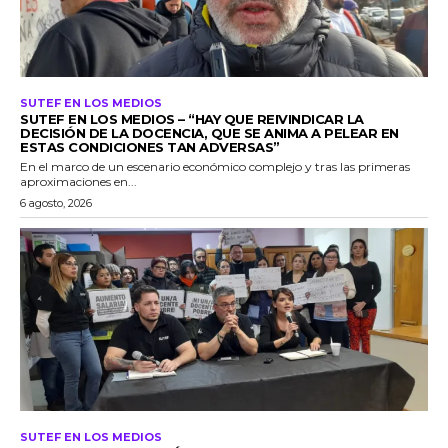
SUTEF EN LOS MEDIOS
SUTEF EN LOS MEDIOS – “HAY QUE REIVINDICAR LA
DECISIÓN DE LA DOCENCIA, QUE SE ANIMA A PELEAR EN
ESTAS CONDICIONES TAN ADVERSAS”
En el marco de un escenario económico complejo y tras las primeras
aproximaciones en...
6 agosto, 2026
SUTEF EN LOS MEDIOS