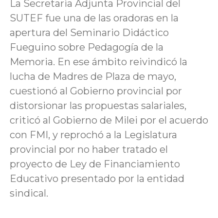
La Secretaria Adjunta Provincial del
SUTEF fue una de las oradoras en la
apertura del Seminario Didáctico
Fueguino sobre Pedagogía de la
Memoria. En ese ámbito reivindicó la
lucha de Madres de Plaza de mayo,
cuestionó al Gobierno provincial por
distorsionar las propuestas salariales,
criticó al Gobierno de Milei por el acuerdo
con FMI, y reprochó a la Legislatura
provincial por no haber tratado el
proyecto de Ley de Financiamiento
Educativo presentado por la entidad
sindical.