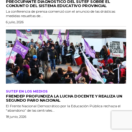
PREOCUPANTE DIAGNÓSTICO DEL SUTEF SOBRE EL
CONJUNTO DEL SISTEMA EDUCATIVO PROVINCIAL
La conferencia de prensa comenzó con el anuncio de las drásticas
medidas resueltas de...
6 julio, 2026
SUTEF EN LOS MEDIOS
FRENDEP PROFUNDIZA LA LUCHA DOCENTE Y REALIZA UN
SEGUNDO PARO NACIONAL
El Frente Nacional Democrático por la Educación Pública rechaza el
“abandono” de las centrales...
18 junio, 2026