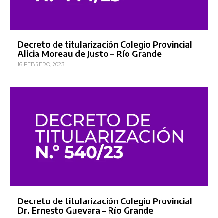
Decreto de titularización Colegio Provincial
Alicia Moreau de Justo – Río Grande
16 FEBRERO, 2023
Decreto de titularización Colegio Provincial
Dr. Ernesto Guevara – Río Grande