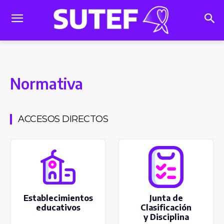
Normativa
ACCESOS DIRECTOS
Establecimientos
Junta de
educativos
Clasificación
y Disciplina