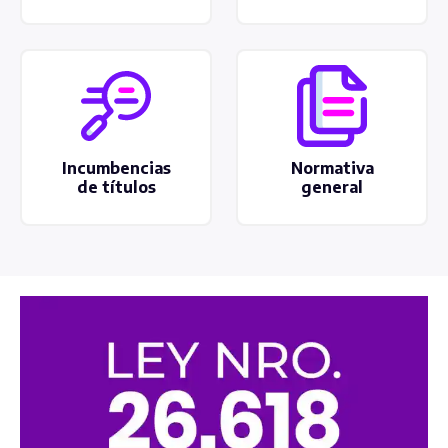
Incumbencias
Normativa
de títulos
general