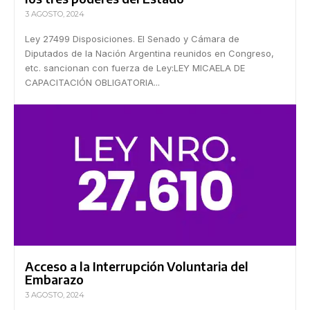
3 AGOSTO, 2024
Ley 27499 Disposiciones. El Senado y Cámara de
Diputados de la Nación Argentina reunidos en Congreso,
etc. sancionan con fuerza de Ley:LEY MICAELA DE
CAPACITACIÓN OBLIGATORIA...
Acceso a la Interrupción Voluntaria del
Embarazo
3 AGOSTO, 2024