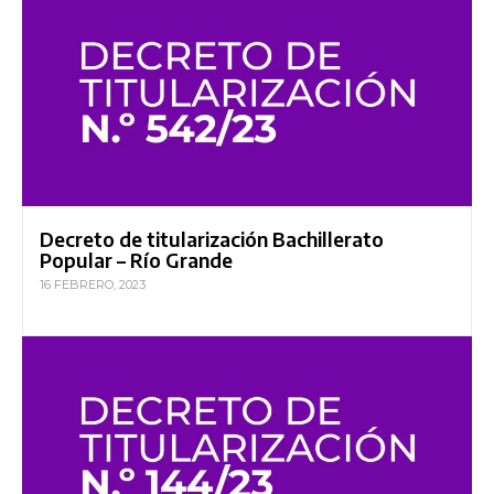
Decreto de titularización Bachillerato
Popular – Río Grande
16 FEBRERO, 2023