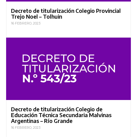
Decreto de titularización Colegio Provincial
Trejo Noel – Tolhuin
16 FEBRERO, 2023
Decreto de titularización Colegio de
Educación Técnica Secundaria Malvinas
Argentinas – Río Grande
16 FEBRERO, 2023