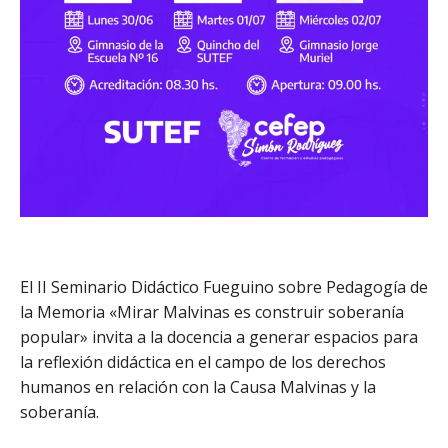
El II Seminario Didáctico Fueguino sobre Pedagogía de
la Memoria «Mirar Malvinas es construir soberanía
popular» invita a la docencia a generar espacios para
la reflexión didáctica en el campo de los derechos
humanos en relación con la Causa Malvinas y la
soberanía.