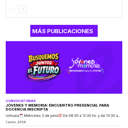
MÁS PUBLICACIONES
CONVOCATORIAS
JÓVENES Y MEMORIA: ENCUENTRO PRESENCIAL PARA
DOCENCIA INSCRIPTA
Ushuaia
Miércoles 3 de junio
De 08:30 a 12:30 hs. y de 13:30 a...
1 junio, 2026