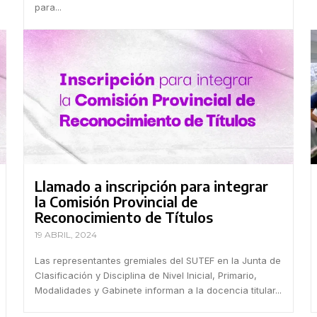
para...
Llamado a inscripción para integrar
la Comisión Provincial de
Reconocimiento de Títulos
19 ABRIL, 2024
Las representantes gremiales del SUTEF en la Junta de
Clasificación y Disciplina de Nivel Inicial, Primario,
Modalidades y Gabinete informan a la docencia titular...