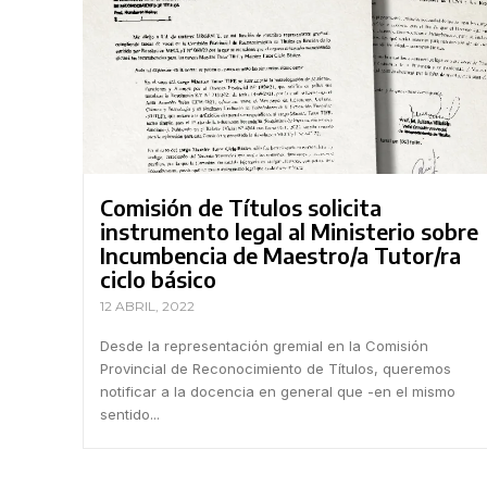
Comisión de Títulos solicita
instrumento legal al Ministerio sobre
Incumbencia de Maestro/a Tutor/ra
ciclo básico
12 ABRIL, 2022
Desde la representación gremial en la Comisión
Provincial de Reconocimiento de Títulos, queremos
notificar a la docencia en general que -en el mismo
sentido...