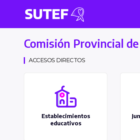
Comisión Provincial de
ACCESOS DIRECTOS
Establecimientos
Jun
educativos