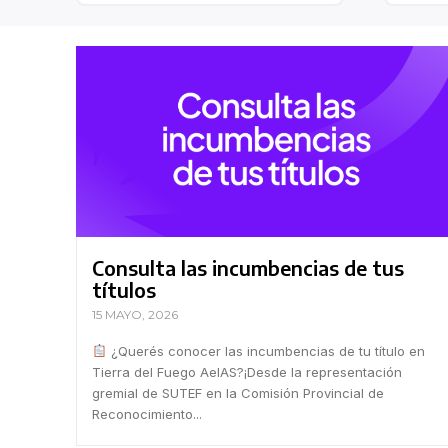
Consulta las incumbencias de tus
títulos
15 MAYO, 2026
¿Querés conocer las incumbencias de tu título en
Tierra del Fuego AeIAS?¡Desde la representación
gremial de SUTEF en la Comisión Provincial de
Reconocimiento...