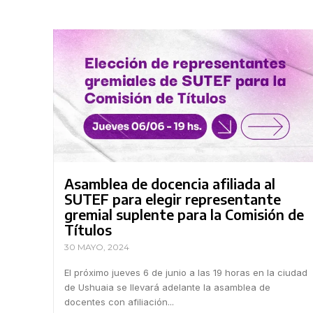
Asamblea de docencia afiliada al
SUTEF para elegir representante
gremial suplente para la Comisión de
Títulos
30 MAYO, 2024
El próximo jueves 6 de junio a las 19 horas en la ciudad
de Ushuaia se llevará adelante la asamblea de
docentes con afiliación...