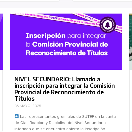
NIVEL SECUNDARIO: Llamado a
inscripción para integrar la Comisión
Provincial de Reconocimiento de
Títulos
28 MAYO, 2025
Las representantes gremiales de SUTEF en la Junta
de Clasificación y Disciplina del Nivel Secundario
informan que se encuentra abierta la inscripción