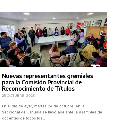
Nuevas representantes gremiales
para la Comisión Provincial de
Reconocimiento de Títulos
25 OCTUBRE, 2023
En el día de ayer, martes 24 de octubre, en la
Seccional de Ushuaia se llevó adelante la asamblea de
docentes de todos los...