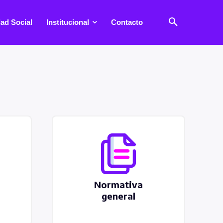
ad Social
Institucional
Contacto
Normativa
general