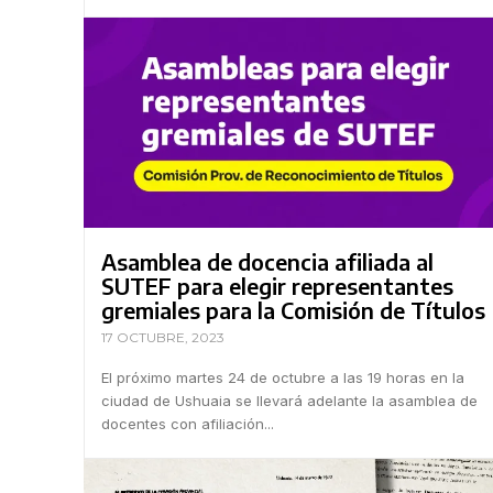
Asamblea de docencia afiliada al
SUTEF para elegir representantes
gremiales para la Comisión de Títulos
17 OCTUBRE, 2023
El próximo martes 24 de octubre a las 19 horas en la
ciudad de Ushuaia se llevará adelante la asamblea de
docentes con afiliación...