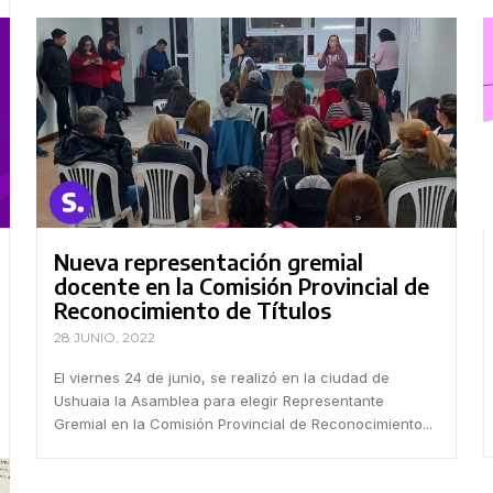
Nueva representación gremial
docente en la Comisión Provincial de
Reconocimiento de Títulos
28 JUNIO, 2022
El viernes 24 de junio, se realizó en la ciudad de
Ushuaia la Asamblea para elegir Representante
Gremial en la Comisión Provincial de Reconocimiento...