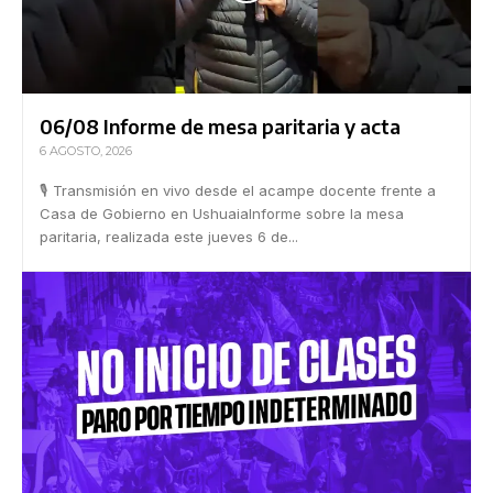
06/08 Informe de mesa paritaria y acta
6 AGOSTO, 2026
🎙 Transmisión en vivo desde el acampe docente frente a
Casa de Gobierno en UshuaiaInforme sobre la mesa
paritaria, realizada este jueves 6 de...