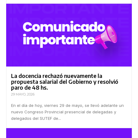
La docencia rechazó nuevamente la
propuesta salarial del Gobierno y resolvió
paro de 48 hs.
29 MAYO, 2026
En el día de hoy, viernes 29 de mayo, se llevó adelante un
nuevo Congreso Provincial presencial de delegadas y
delegados del SUTEF de...