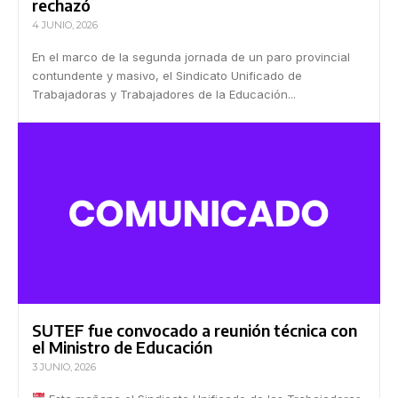
rechazó
4 JUNIO, 2026
En el marco de la segunda jornada de un paro provincial
contundente y masivo, el Sindicato Unificado de
Trabajadoras y Trabajadores de la Educación...
SUTEF fue convocado a reunión técnica con
el Ministro de Educación
3 JUNIO, 2026