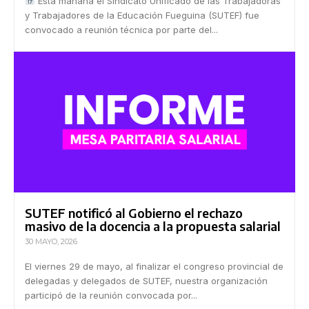
Esta mañana el Sindicato Unificado de las Trabajadoras
y Trabajadores de la Educación Fueguina (SUTEF) fue
convocado a reunión técnica por parte del...
SUTEF notificó al Gobierno el rechazo
masivo de la docencia a la propuesta salarial
30 MAYO, 2026
El viernes 29 de mayo, al finalizar el congreso provincial de
delegadas y delegados de SUTEF, nuestra organización
participó de la reunión convocada por...