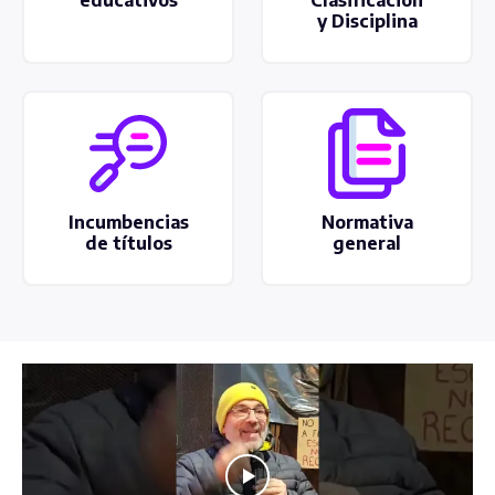
y Disciplina
Incumbencias
Normativa
de títulos
general