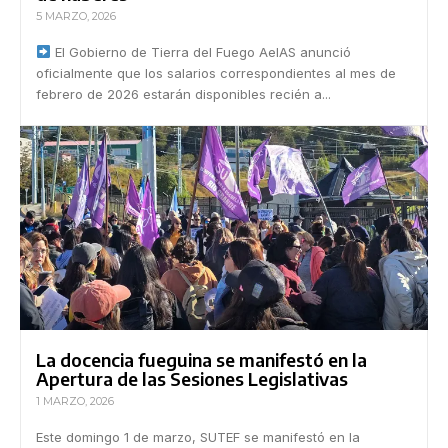
5 MARZO, 2026
El Gobierno de Tierra del Fuego AeIAS anunció
oficialmente que los salarios correspondientes al mes de
febrero de 2026 estarán disponibles recién a...
La docencia fueguina se manifestó en la
Apertura de las Sesiones Legislativas
1 MARZO, 2026
Este domingo 1 de marzo, SUTEF se manifestó en la