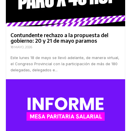
Contundente rechazo a la propuesta del
gobierno: 20 y 21 de mayo paramos
18 MAYO, 2026
Este lunes 18 de mayo se llevó adelante, de manera virtual,
el Congreso Provincial con la participación de más de 180
delegadas, delegados e...