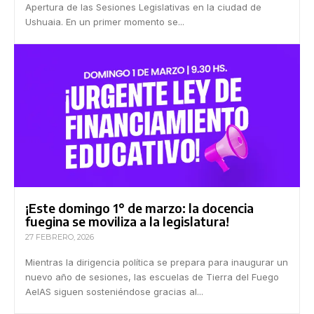
Apertura de las Sesiones Legislativas en la ciudad de
Ushuaia. En un primer momento se...
¡Este domingo 1° de marzo: la docencia
fuegina se moviliza a la legislatura!
27 FEBRERO, 2026
Mientras la dirigencia política se prepara para inaugurar un
nuevo año de sesiones, las escuelas de Tierra del Fuego
AeIAS siguen sosteniéndose gracias al...