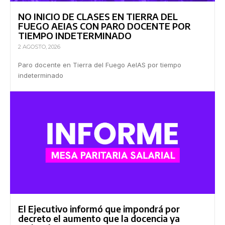
NO INICIO DE CLASES EN TIERRA DEL
FUEGO AEIAS CON PARO DOCENTE POR
TIEMPO INDETERMINADO
2 AGOSTO, 2026
Paro docente en Tierra del Fuego AeIAS por tiempo
indeterminado
El Ejecutivo informó que impondrá por
decreto el aumento que la docencia ya