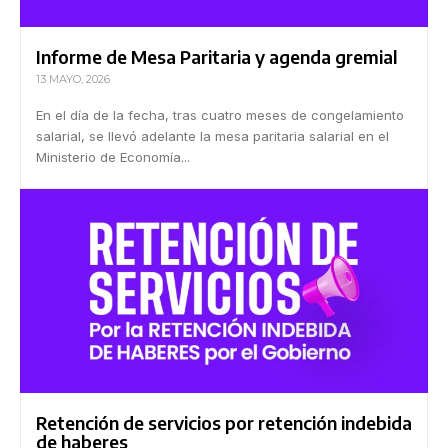
Informe de Mesa Paritaria y agenda gremial
13 MAYO, 2026
En el día de la fecha, tras cuatro meses de congelamiento
salarial, se llevó adelante la mesa paritaria salarial en el
Ministerio de Economía...
Retención de servicios por retención indebida
de haberes