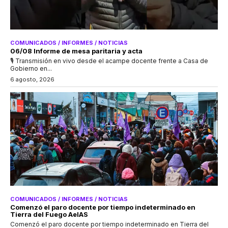
COMUNICADOS / INFORMES / NOTICIAS
06/08 Informe de mesa paritaria y acta
🎙 Transmisión en vivo desde el acampe docente frente a Casa de
Gobierno en...
6 agosto, 2026
COMUNICADOS / INFORMES / NOTICIAS
Comenzó el paro docente por tiempo indeterminado en
Tierra del Fuego AeIAS
Comenzó el paro docente por tiempo indeterminado en Tierra del