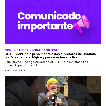
COMUNICADOS / INFORMES / NOTICIAS
SUTEF denunció penalmente a dos directoras de Ushuaia
por falsedad ideológica y persecución sindical
Este jueves 6 de agosto, desde el SUTEF presentamos una
denuncia penal contra las...
6 agosto, 2026