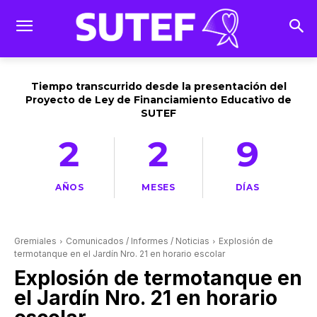
Tiempo transcurrido desde la presentación del
Proyecto de Ley de Financiamiento Educativo de
SUTEF
2
2
9
AÑOS
MESES
DÍAS
Gremiales
Comunicados / Informes / Noticias
Explosión de
termotanque en el Jardín Nro. 21 en horario escolar
Explosión de termotanque en
el Jardín Nro. 21 en horario