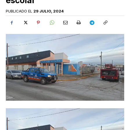
escolar
PUBLICADO EL
29 JULIO, 2024