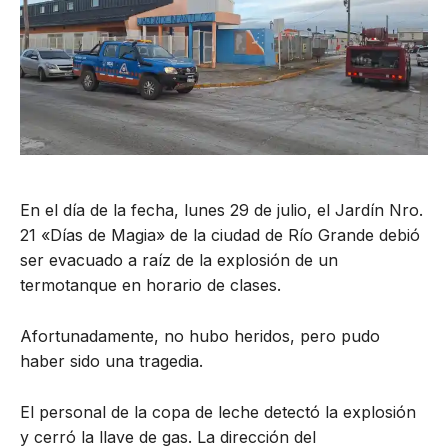
En el día de la fecha, lunes 29 de julio, el Jardín Nro.
21 «Días de Magia» de la ciudad de Río Grande debió
ser evacuado a raíz de la explosión de un
termotanque en horario de clases.
Afortunadamente, no hubo heridos, pero pudo
haber sido una tragedia.
El personal de la copa de leche detectó la explosión
y cerró la llave de gas. La dirección del