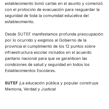
establecimiento tomó cartas en el asunto y comenzó
con el protocolo de evacuación para resguardar la
seguridad de toda la comunidad educativa del
establecimiento.
Desde SUTEF manifestamos profunda preocupación
por lo ocurrido y exigimos al Gobierno de la
provincia el cumplimiento de los 12 puntos sobre
infraestructura escolar incluidos en el acuerdo
paritario nacional para que se garanticen las
condiciones de salud y seguridad en todos los
Establecimientos Escolares.
SUTEF
¡La educación pública y popular construye
Memoria, Verdad y Justicia!