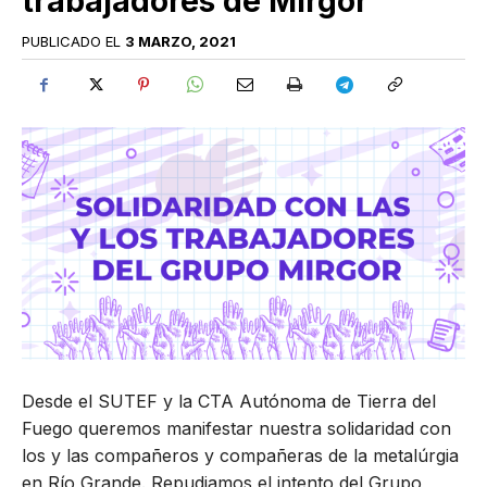
trabajadores de Mirgor
PUBLICADO EL
3 MARZO, 2021
Desde el SUTEF y la CTA Autónoma de Tierra del
Fuego queremos manifestar nuestra solidaridad con
los y las compañeros y compañeras de la metalúrgia
en Río Grande. Repudiamos el intento del Grupo