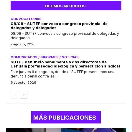
ÚLTIMOS ARTÍCULOS
CONVOCATORIAS
08/08 – SUTEF convoca a congreso provincial de
delegadas y delegados
08/08 – SUTEF convoca a congreso provincial de delegadas y
delegados
7 agosto, 2026
COMUNICADOS / INFORMES / NOTICIAS
SUTEF denunció penalmente a dos directoras de
Ushuaia por falsedad ideológica y persecución sindical
Este jueves 6 de agosto, desde el SUTEF presentamos una
denuncia penal contra las...
6 agosto, 2026
MÁS PUBLICACIONES