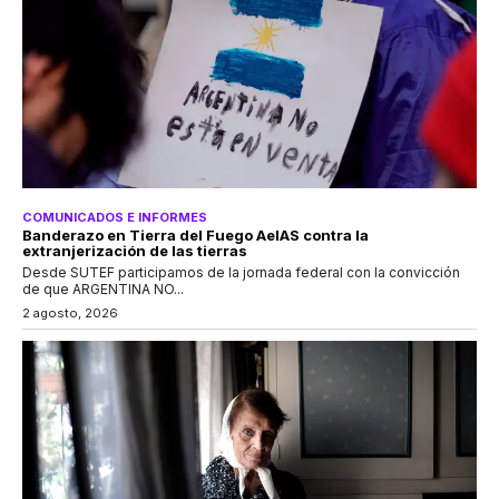
COMUNICADOS E INFORMES
Banderazo en Tierra del Fuego AeIAS contra la
extranjerización de las tierras
Desde SUTEF participamos de la jornada federal con la convicción
de que ARGENTINA NO...
2 agosto, 2026