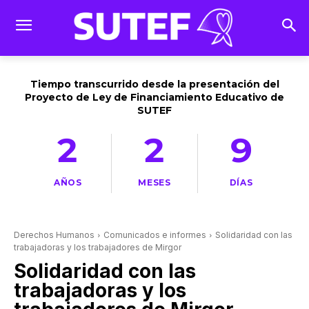
Tiempo transcurrido desde la presentación del
Proyecto de Ley de Financiamiento Educativo de
SUTEF
2
2
9
AÑOS
MESES
DÍAS
Derechos Humanos
Comunicados e informes
Solidaridad con las
trabajadoras y los trabajadores de Mirgor
Solidaridad con las
trabajadoras y los