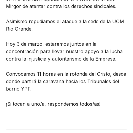
Mirgor de atentar contra los derechos sindicales.
Asimismo repudiamos el ataque a la sede de la UOM
Río Grande.
Hoy 3 de marzo, estaremos juntos en la
concentración para llevar nuestro apoyo a la lucha
contra la injusticia y autoritarismo de la Empresa.
Convocamos 11 horas en la rotonda del Cristo, desde
donde partirá la caravana hacía los Tribunales del
barrio YPF.
¡Si tocan a uno/a, respondemos todos/as!