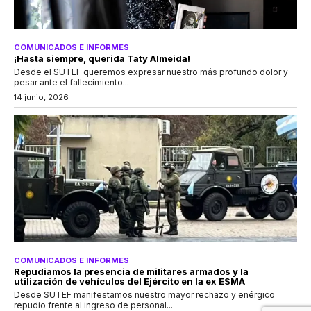
COMUNICADOS E INFORMES
¡Hasta siempre, querida Taty Almeida!
Desde el SUTEF queremos expresar nuestro más profundo dolor y
pesar ante el fallecimiento...
14 junio, 2026
COMUNICADOS E INFORMES
Repudiamos la presencia de militares armados y la
utilización de vehículos del Ejército en la ex ESMA
Desde SUTEF manifestamos nuestro mayor rechazo y enérgico
repudio frente al ingreso de personal...