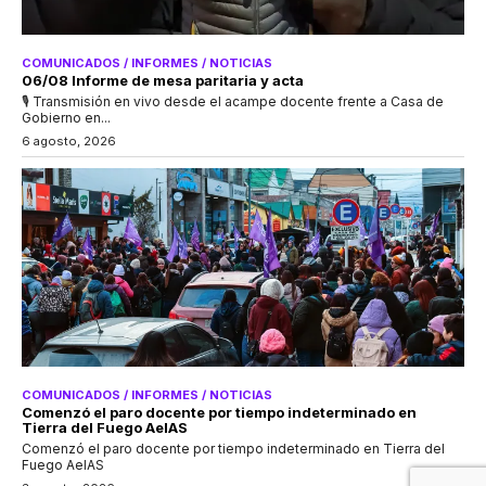
COMUNICADOS / INFORMES / NOTICIAS
06/08 Informe de mesa paritaria y acta
🎙 Transmisión en vivo desde el acampe docente frente a Casa de
Gobierno en...
6 agosto, 2026
COMUNICADOS / INFORMES / NOTICIAS
Comenzó el paro docente por tiempo indeterminado en
Tierra del Fuego AeIAS
Comenzó el paro docente por tiempo indeterminado en Tierra del
Fuego AeIAS