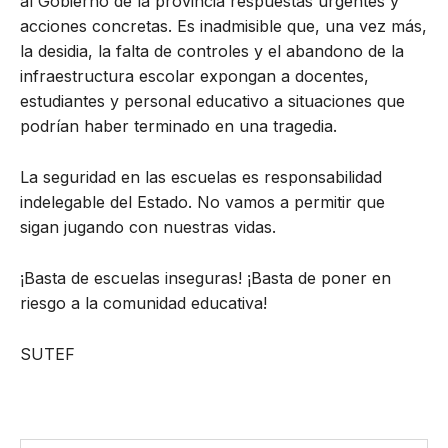
al Gobierno de la provincia respuestas urgentes y
acciones concretas. Es inadmisible que, una vez más,
la desidia, la falta de controles y el abandono de la
infraestructura escolar expongan a docentes,
estudiantes y personal educativo a situaciones que
podrían haber terminado en una tragedia.
La seguridad en las escuelas es responsabilidad
indelegable del Estado. No vamos a permitir que
sigan jugando con nuestras vidas.
¡Basta de escuelas inseguras! ¡Basta de poner en
riesgo a la comunidad educativa!
SUTEF