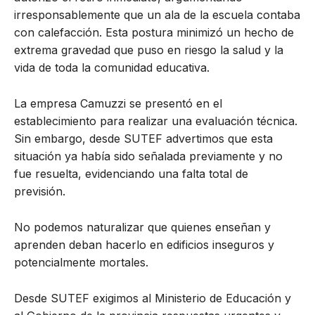
irresponsablemente que un ala de la escuela contaba
con calefacción. Esta postura minimizó un hecho de
extrema gravedad que puso en riesgo la salud y la
vida de toda la comunidad educativa.
La empresa Camuzzi se presentó en el
establecimiento para realizar una evaluación técnica.
Sin embargo, desde SUTEF advertimos que esta
situación ya había sido señalada previamente y no
fue resuelta, evidenciando una falta total de
previsión.
No podemos naturalizar que quienes enseñan y
aprenden deban hacerlo en edificios inseguros y
potencialmente mortales.
Desde SUTEF exigimos al Ministerio de Educación y