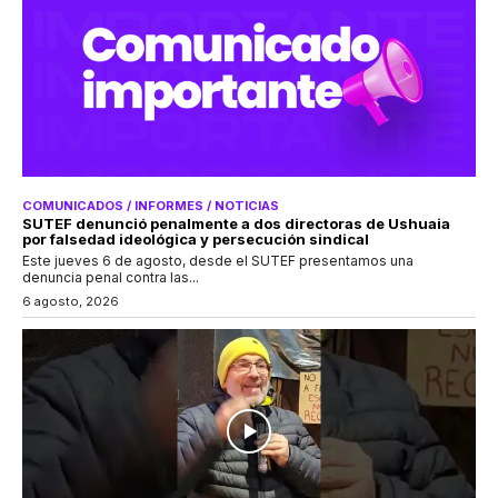
COMUNICADOS / INFORMES / NOTICIAS
SUTEF denunció penalmente a dos directoras de Ushuaia
por falsedad ideológica y persecución sindical
Este jueves 6 de agosto, desde el SUTEF presentamos una
denuncia penal contra las...
6 agosto, 2026