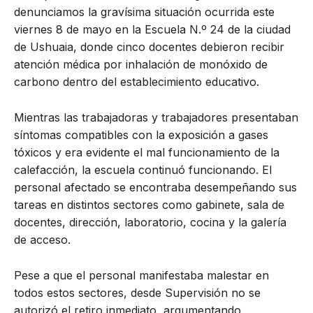
denunciamos la gravísima situación ocurrida este
viernes 8 de mayo en la Escuela N.º 24 de la ciudad
de Ushuaia, donde cinco docentes debieron recibir
atención médica por inhalación de monóxido de
carbono dentro del establecimiento educativo.
Mientras las trabajadoras y trabajadores presentaban
síntomas compatibles con la exposición a gases
tóxicos y era evidente el mal funcionamiento de la
calefacción, la escuela continuó funcionando. El
personal afectado se encontraba desempeñando sus
tareas en distintos sectores como gabinete, sala de
docentes, dirección, laboratorio, cocina y la galería
de acceso.
Pese a que el personal manifestaba malestar en
todos estos sectores, desde Supervisión no se
autorizó el retiro inmediato, argumentando