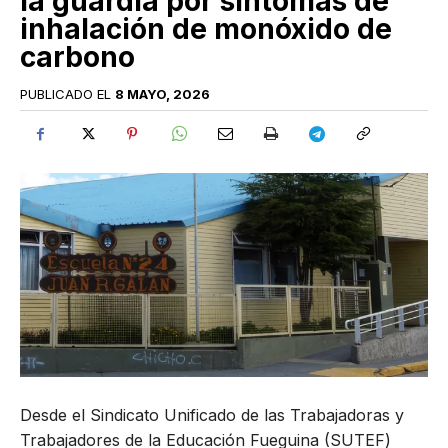
la guardia por síntomas de
inhalación de monóxido de
carbono
PUBLICADO EL
8 MAYO, 2026
Desde el Sindicato Unificado de las Trabajadoras y
Trabajadores de la Educación Fueguina (SUTEF)