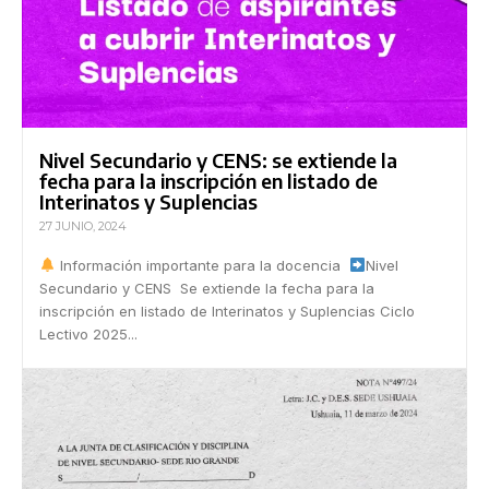
Nivel Secundario y CENS: se extiende la
fecha para la inscripción en listado de
Interinatos y Suplencias
27 JUNIO, 2024
Información importante para la docencia
Nivel
Secundario y CENS Se extiende la fecha para la
inscripción en listado de Interinatos y Suplencias Ciclo
Lectivo 2025...