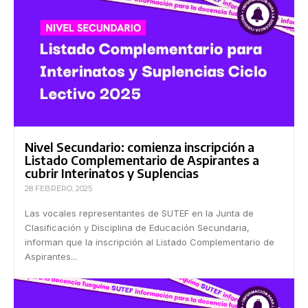
Nivel Secundario: comienza inscripción a
Listado Complementario de Aspirantes a
cubrir Interinatos y Suplencias
28 FEBRERO, 2025
Las vocales representantes de SUTEF en la Junta de
Clasificación y Disciplina de Educación Secundaria,
informan que la inscripción al Listado Complementario de
Aspirantes...