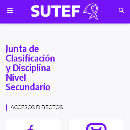
Junta de
Clasificación
y Disciplina
Nivel
Secundario
ACCESOS DIRECTOS