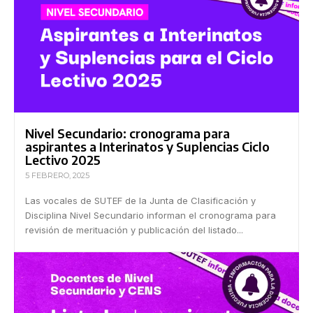
Nivel Secundario: cronograma para
aspirantes a Interinatos y Suplencias Ciclo
Lectivo 2025
5 FEBRERO, 2025
Las vocales de SUTEF de la Junta de Clasificación y
Disciplina Nivel Secundario informan el cronograma para
revisión de merituación y publicación del listado...