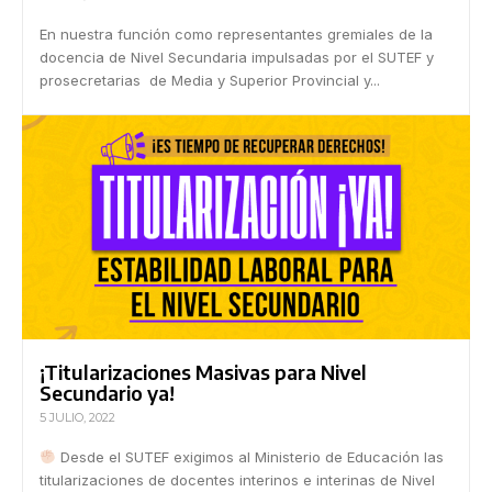
En nuestra función como representantes gremiales de la
docencia de Nivel Secundaria impulsadas por el SUTEF y
prosecretarias de Media y Superior Provincial y...
¡Titularizaciones Masivas para Nivel
Secundario ya!
5 JULIO, 2022
Desde el SUTEF exigimos al Ministerio de Educación las
titularizaciones de docentes interinos e interinas de Nivel