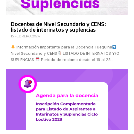
Docentes de Nivel Secundario y CENS:
listado de interinatos y suplencias
15 FEBRERO, 2024
Información importante para la Docencia Fueguina
Nivel Secundario y CENS
LISTADO DE INTERINATOS Y/O
SUPLENCIAS
Período de reclamo desde el 19 al 23...