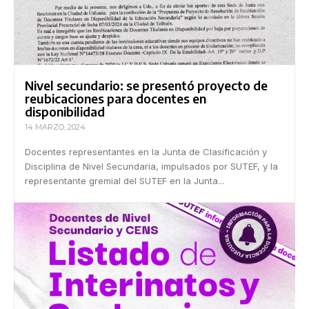
Nivel secundario: se presentó proyecto de
reubicaciones para docentes en
disponibilidad
14 MARZO, 2024
Docentes representantes en la Junta de Clasificación y
Disciplina de Nivel Secundaria, impulsados por SUTEF, y la
representante gremial del SUTEF en la Junta...