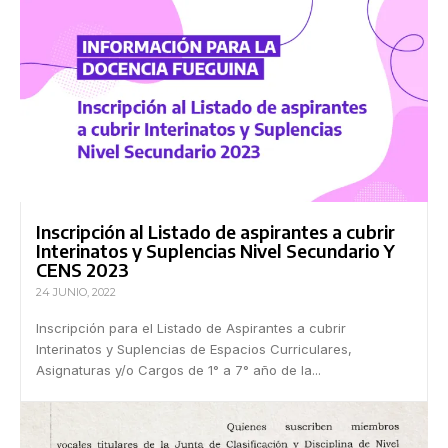
Inscripción al Listado de aspirantes a cubrir
Interinatos y Suplencias Nivel Secundario Y
CENS 2023
24 JUNIO, 2022
Inscripción para el Listado de Aspirantes a cubrir
Interinatos y Suplencias de Espacios Curriculares,
Asignaturas y/o Cargos de 1° a 7° año de la...