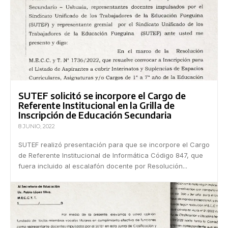
SUTEF solicitó se incorpore el Cargo de
Referente Institucional en la Grilla de
Inscripción de Educación Secundaria
8 JUNIO, 2022
SUTEF realizó presentación para que se incorpore el Cargo
de Referente Institucional de Informática Código 847, que
fuera incluido al escalafón docente por Resolución...