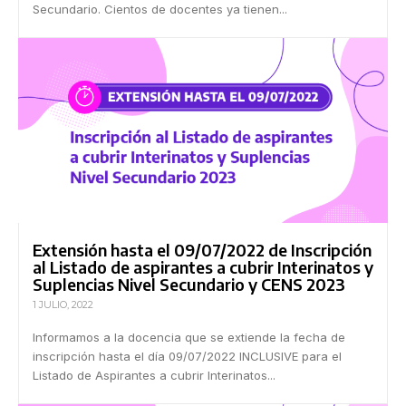
Secundario. Cientos de docentes ya tienen...
Extensión hasta el 09/07/2022 de Inscripción
al Listado de aspirantes a cubrir Interinatos y
Suplencias Nivel Secundario y CENS 2023
1 JULIO, 2022
Informamos a la docencia que se extiende la fecha de
inscripción hasta el día 09/07/2022 INCLUSIVE para el
Listado de Aspirantes a cubrir Interinatos...